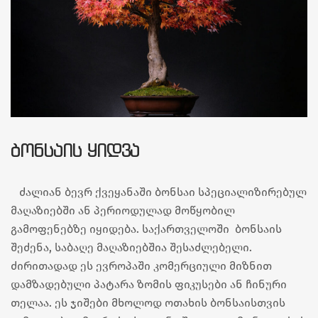
ᲑᲝᲜᲡᲐᲘᲡ ᲧᲘᲓᲕᲐ
ძალიან ბევრ ქვეყანაში ბონსაი სპეციალიზირებულ
მაღაზიებში ან პერიოდულად მოწყობილ
გამოფენებზე იყიდება. საქართველოში ბონსაის
შეძენა, საბაღე მაღაზიებშია შესაძლებელი.
ძირითადად ეს ევროპაში კომერციული მიზნით
დამზადებული პატარა ზომის ფიკუსები ან ჩინური
თელაა. ეს ჯიშები მხოლოდ ოთახის ბონსაისთვის