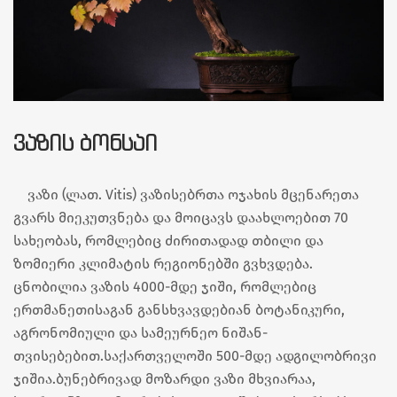
ᲕᲐᲖᲘᲡ ᲑᲝᲜᲡᲐᲘ
ვაზი (ლათ. Vitis) ვაზისებრთა ოჯახის მცენარეთა
გვარს მიეკუთვნება და მოიცავს დაახლოებით 70
სახეობას, რომლებიც ძირითადად თბილი და
ზომიერი კლიმატის რეგიონებში გვხვდება.
ცნობილია ვაზის 4000-მდე ჯიში, რომლებიც
ერთმანეთისაგან განსხვავდებიან ბოტანიკური,
აგრონომიული და სამეურნეო ნიშან-
თვისებებით.საქართველოში 500-მდე ადგილობრივი
ჯიშია.ბუნებრივად მოზარდი ვაზი მხვიარაა,