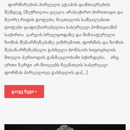
ფორმირების პირველი ეტაპის დამთავრების
შემდეგ, (შეჭრილია ყველა არასაჭირო ძირითადი და
მეორე რიგის ტოტები, მავთულის საშუალებით
ტოტები დაფიქსირებულია სასურველ პოზიციაში)
საჭიროა ვარჯის სრულყოფაზე და მინიატურული
ზომის შენარჩუნებაზე ვიზრუნოთ. ფორმის და ზომის
შესანარჩუნებელი გასხვლა ბონსაის სიცოცხლის
მთელი პერიოდის განმავლობაში სჭირდება. არც
ერთი ნერგი არ მიიღებს ჩვენთვის სასურველ
ფორმას პირველივე გასხვლის და[…]
ᲒᲐᲘᲒᲔ ᲛᲔᲢᲘ »