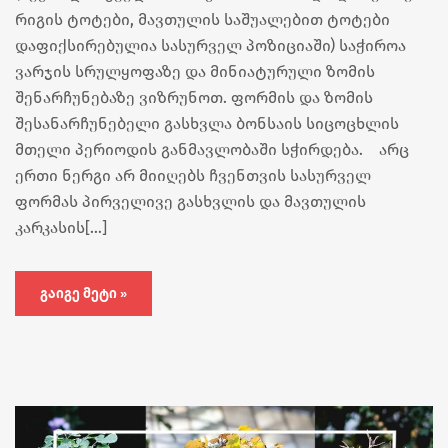
რიგის ტოტები, მავთულის საშუალებით ტოტები
დაფიქსირებულია სასურველ პოზიციაში) საჭიროა
ვარჯის სრულყოფაზე და მინიატურული ზომის
შენარჩუნებაზე ვიზრუნოთ. ფორმის და ზომის
შესანარჩუნებელი გასხვლა ბონსაის სიცოცხლის
მთელი პერიოდის განმავლობაში სჭირდება. არც
ერთი ნერგი არ მიიღებს ჩვენთვის სასურველ
ფორმას პირველივე გასხვლის და მავთულის
კარკასის[…]
ᲒᲐᲘᲒᲔ ᲛᲔᲢᲘ »