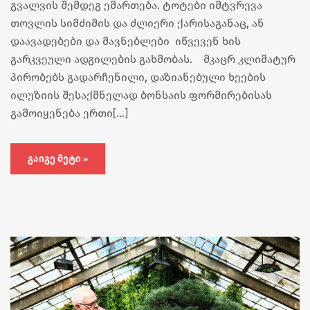
გვალვის შემდეგ ემართება. ტოტები იმტვრევა
თოვლის სიმძიმის და ძლიერი ქარისაგანაც, ან
დაავადებები და მავნებლები იწვევენ ხის
გარკვეული ადგილების გახმობას. მკაცრ კლიმატურ
პირობებს გადარჩენილი, დაზიანებული ხეების
ილუზიის შესაქმნელად ბონსაის ფორმირებისას
გამოიყენება ერთი[…]
ᲒᲐᲘᲒᲔ ᲛᲔᲢᲘ »