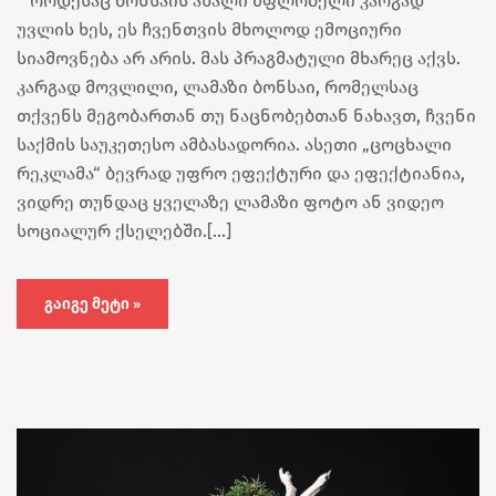
როდესაც ბონსაის ახალი მფლობელი კარგად
უვლის ხეს, ეს ჩვენთვის მხოლოდ ემოციური
სიამოვნება არ არის. მას პრაგმატული მხარეც აქვს.
კარგად მოვლილი, ლამაზი ბონსაი, რომელსაც
თქვენს მეგობართან თუ ნაცნობებთან ნახავთ, ჩვენი
საქმის საუკეთესო ამბასადორია. ასეთი „ცოცხალი
რეკლამა“ ბევრად უფრო ეფექტური და ეფექტიანია,
ვიდრე თუნდაც ყველაზე ლამაზი ფოტო ან ვიდეო
სოციალურ ქსელებში.[…]
ᲒᲐᲘᲒᲔ ᲛᲔᲢᲘ »