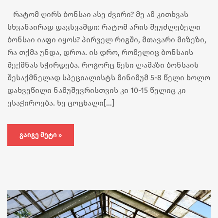
რატომ ღირს ბონსაი ასე ძვირი? მე ამ კითხვას
სხვანაირად დავსვამდი: რატომ არის შეუძლებელი
ბონსაი იაფი იყოს? პირველ რიგში, მთავარი მიზეზი,
რა თქმა უნდა, დროა. ის დრო, რომელიც ბონსაის
შექმნას სჭირდება. როგორც წესი ლამაზი ბონსაის
შესაქმნელად სპეციალისტს მინიმუმ 5-8 წელი ხოლო
დახვეწილი ნამუშევრისთვის კი 10-15 წელიც კი
ესაჭიროება. ხე ცოცხალი[…]
ᲒᲐᲘᲒᲔ ᲛᲔᲢᲘ »