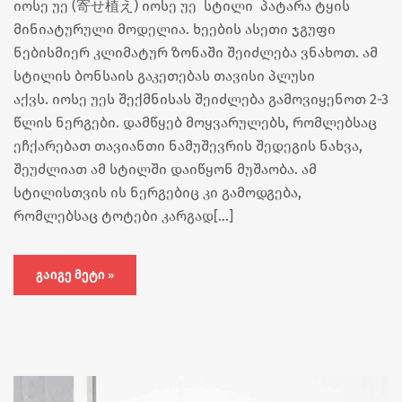
იოსე უე (寄せ植え) იოსე უე სტილი პატარა ტყის
მინიატურული მოდელია. ხეების ასეთი ჯგუფი
ნებისმიერ კლიმატურ ზონაში შეიძლება ვნახოთ. ამ
სტილის ბონსაის გაკეთებას თავისი პლუსი
აქვს. იოსე უეს შექმნისას შეიძლება გამოვიყენოთ 2-3
წლის ნერგები. დამწყებ მოყვარულებს, რომლებსაც
ეჩქარებათ თავიანთი ნამუშევრის შედეგის ნახვა,
შეუძლიათ ამ სტილში დაიწყონ მუშაობა. ამ
სტილისთვის ის ნერგებიც კი გამოდგება,
რომლებსაც ტოტები კარგად[…]
ᲒᲐᲘᲒᲔ ᲛᲔᲢᲘ »