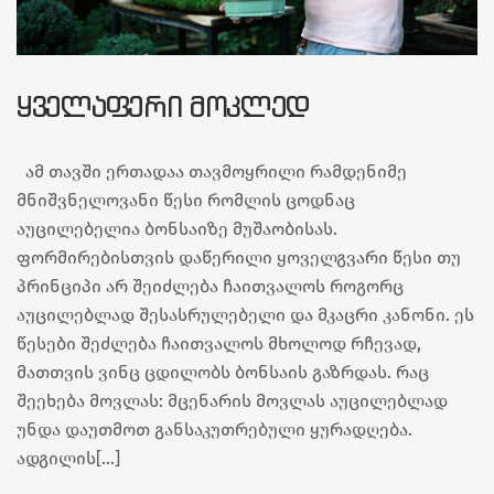
ᲧᲕᲔᲚᲐᲤᲔᲠᲘ ᲛᲝᲙᲚᲔᲓ
ამ თავში ერთადაა თავმოყრილი რამდენიმე
მნიშვნელოვანი წესი რომლის ცოდნაც
აუცილებელია ბონსაიზე მუშაობისას.
ფორმირებისთვის დაწერილი ყოველგვარი წესი თუ
პრინციპი არ შეიძლება ჩაითვალოს როგორც
აუცილებლად შესასრულებელი და მკაცრი კანონი. ეს
წესები შეძლება ჩაითვალოს მხოლოდ რჩევად,
მათთვის ვინც ცდილობს ბონსაის გაზრდას. რაც
შეეხება მოვლას: მცენარის მოვლას აუცილებლად
უნდა დაუთმოთ განსაკუთრებული ყურადღება.
ადგილის[…]