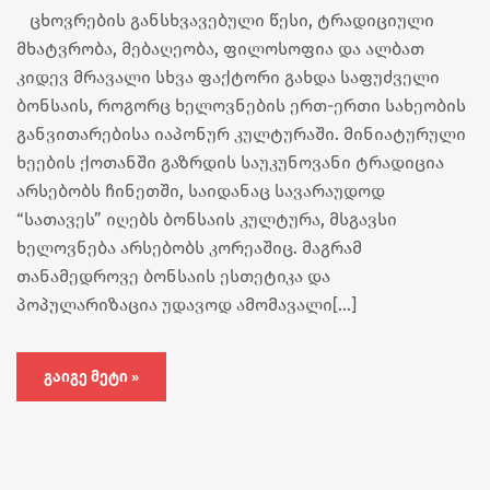
ცხოვრების განსხვავებული წესი, ტრადიციული
მხატვრობა, მებაღეობა, ფილოსოფია და ალბათ
კიდევ მრავალი სხვა ფაქტორი გახდა საფუძველი
ბონსაის, როგორც ხელოვნების ერთ-ერთი სახეობის
განვითარებისა იაპონურ კულტურაში. მინიატურული
ხეების ქოთანში გაზრდის საუკუნოვანი ტრადიცია
არსებობს ჩინეთში, საიდანაც სავარაუდოდ
“სათავეს” იღებს ბონსაის კულტურა, მსგავსი
ხელოვნება არსებობს კორეაშიც. მაგრამ
თანამედროვე ბონსაის ესთეტიკა და
პოპულარიზაცია უდავოდ ამომავალი[…]
ᲒᲐᲘᲒᲔ ᲛᲔᲢᲘ »