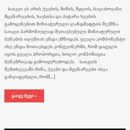
საიკეი ეს არის ქვების, მიწის, წყლის, ბალახოვანი
მცენარეების, ხავსისა და პატარა ხეების
გამოყენებით მინიატურული ლანდშაფტის შექმნა.
საიკეი ჰარმონიულად შეთავსებული მინიატურული
ბუნების ილუზიას უნდა ქმნიდეს. ყველა კომპონენტი
ისე უნდა მოთავსდეს კონტეინერში, რომ დაცული
იყოს ყველა პროპორცია, ხოლო კომპოზიცია
ბუნებრივად გამოიყურებოდეს. საიკეის
შემთხვევაში მიწა, ქვები და მცენარეები ისეა
განლაგებული, რომ[…]
ᲒᲐᲘᲒᲔ ᲛᲔᲢᲘ »