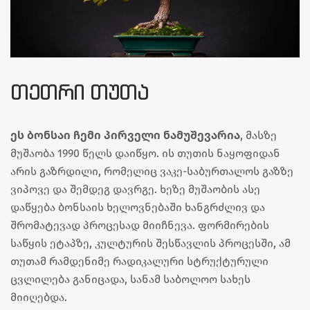
ᲗᲔᲗᲠᲘ ᲗᲣᲗᲐ
ეს ბონსაი ჩემი პირველი ნამუშევარია
, მასზე
მუშაობა 1990 წელს დაიწყო. ის თუთის ნაყოფიდან
არის გაზრდილი, რომელიც ვაკე-საბურთალოს გაზზე
ვიპოვე და შემდეგ დავრგე. ხეზე მუშაობის ასე
დაწყება ბონსაის ხელოვნებაში ხანგრძლივ და
შრომატევად პროცესად მიიჩნევა. ფორმირების
საწყის ეტაპზე, კულტურის შესწავლის პროცესში, ამ
თუთამ რამდენიმე რადიკალური სტრუქტურული
ცვლილება განიცადა, სანამ საბოლოო სახეს
მიიღებდა.