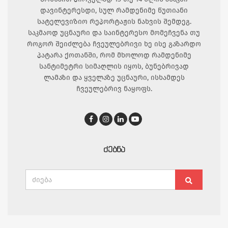
დავინტერესდი, სულ რამდენიმე წუთიანი
სატელევიზიო რეპორტაჟის ნახვის შემდეგ.
საკმაოდ უცნაური და საინტერესო მომეჩვენა თუ
როგორ შეიძლება ჩვეულებრივი ხე ისე გაზარდო
პატარა ქოთანში, რომ მხოლოდ რამდენიმე
სანტიმეტრი სიმაღლის იყოს, ბუნებრივად
ლამაზი და ყველაზე უცნაური, ისხამდეს
ჩვეულებრივ ნაყოფს.
ᲫᲔᲑᲜᲐ
Search
Search
for: