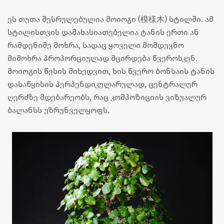
ეს თუთა შესრულებულია მოიოგი (模様木) სტილში. ამ
სტილისთვის დამახასიათებელია ტანის ერთი ან
რამდენიმე მოხრა, სადაც ყოველი მომდევნო
მიმოხრა პროპორციულად მცირდება წვეროსკენ.
მოიოგის წესის მიხედვით, ხის წვერო ბონსაის ტანის
დასაწყისის პერპენდიკულარულად, ცენტრალურ
ღერძზე მდებარეობს, რაც კომპოზიციის ვიზუალურ
ბალანსს უზრუნველყოფს.