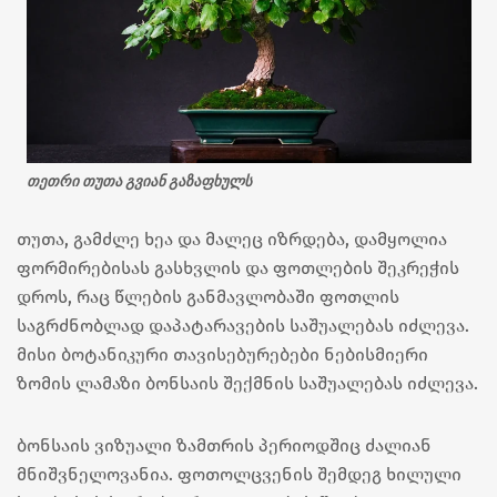
თეთრი თუთა გვიან გაზაფხულს
თუთა, გამძლე ხეა და მალეც იზრდება, დამყოლია
ფორმირებისას გასხვლის და ფოთლების შეკრეჭის
დროს, რაც წლების განმავლობაში ფოთლის
საგრძნობლად დაპატარავების საშუალებას იძლევა.
მისი ბოტანიკური თავისებურებები ნებისმიერი
ზომის ლამაზი ბონსაის შექმნის საშუალებას იძლევა.
ბონსაის ვიზუალი ზამთრის პერიოდშიც ძალიან
მნიშვნელოვანია. ფოთოლცვენის შემდეგ ხილული