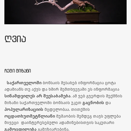
ᲦᲕᲘᲐ
ᲩᲔᲛᲘ ᲛᲘᲖᲐᲜᲘ
საქართველოში
ბონსაის შესახებ ინფორმაცია ცოტა
ადამიანს თუ აქვს და ხშირ შემთხვევაში ეს ინფორმაცია
სინამდვილეს არ შეესაბამება
. ამ ვებ გვერდის შექმნის
გაცნობის
მიზანი საქართველოში ბონსაის უკეთ
და
პოპულარიზაციის
მცდელობაა. თითქმის
ოცდათხუთმეტწლიანი
მუშაობის შემდეგ თავს უფლება
მივეცი დაინტერესებული ადამინებისთვის საკუთარი
გამოცდილება
გამეზიარებინა.