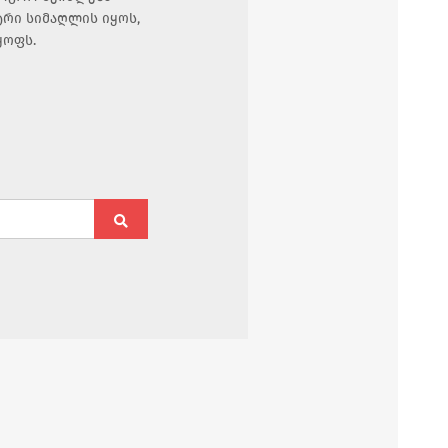
ტრი სიმაღლის იყოს,
ყოფს.
Search