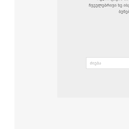
ჩვეულებრივი ხე ის
ბუნე
Search
for: