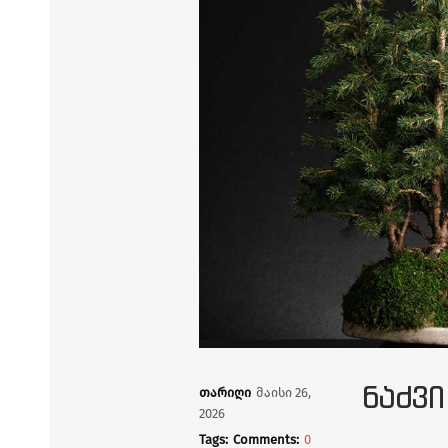
ᲜᲐᲫᲕᲘ
თარიღი
მაისი 26,
2026
Tags:
Comments:
0