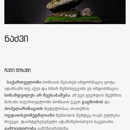
ᲜᲐᲫᲕᲘ
ᲩᲔᲛᲘ ᲛᲘᲖᲐᲜᲘ
საქართველოში
ბონსაის შესახებ ინფორმაცია ცოტა
ადამიანს თუ აქვს და ხშირ შემთხვევაში ეს ინფორმაცია
სინამდვილეს არ შეესაბამება
. ამ ვებ გვერდის შექმნის
გაცნობის
მიზანი საქართველოში ბონსაის უკეთ
და
პოპულარიზაციის
მცდელობაა. თითქმის
ოცდათხუთმეტწლიანი
მუშაობის შემდეგ თავს უფლება
მივეცი დაინტერესებული ადამინებისთვის საკუთარი
გამოცდილება
გამეზიარებინა.