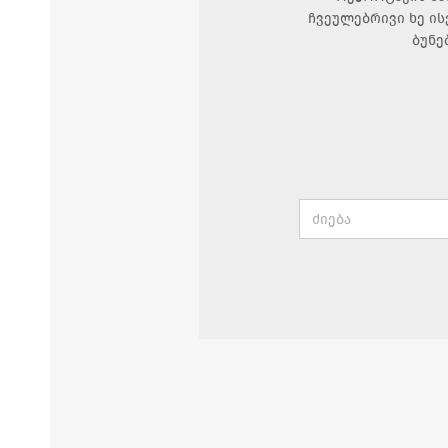
ჩვეულებრივი ხე ის
ბუნე
Search
for: