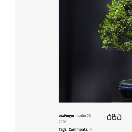
ᲑᲖᲐ
თარიღი
მაისი 26,
2026
Tags:
Comments:
0