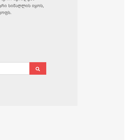
ტრი სიმაღლის იყოს,
ყოფს.
Search