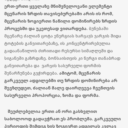
ერთ-ერთი ყველაზე მნიშვნელოვანი ელემენტი
მცენარის ზრდის თავისებურებაში არის ის რომ,
მცენარის ზოგიერთი ნაწილი დომინირებს ზრდის
პროცესში და უკეთესად ვითარდება
. ბუნებაში
მცენარე ძალიან ცოტა ენერგიას ხარჯავს ვარჯის შიდა
ტოტების განვითარებაზე, ის კონცენტრირებულია
გადაანაწილოს ძირითადი რესურსი სიმაღლეში და
სიგანეში გაზრდაზე. ბონსაისთვის კი ნერგი თანაბრად
განვითარება და ვარჯის სასურველი ფორმის
ამიტომ, მცენარის
შენარჩუნება გვჭირდება.
გარკვეულ ადგილებში თუ ზრდის დომინირება არ
შევზღუდეთ, ძალიან მალე დაირღვევა ჩვენთვის
სასურველი პროპორცია, ზომა და ფორმა
.
შეუძლებელია ერთი ან ორი გასხვლით
საბოლოოდ გადავჭრათ ეს პრობლემა. გარკვეული
პერიოდის შემდეგ ხის ზოგიერთ ადგილას კვლავ