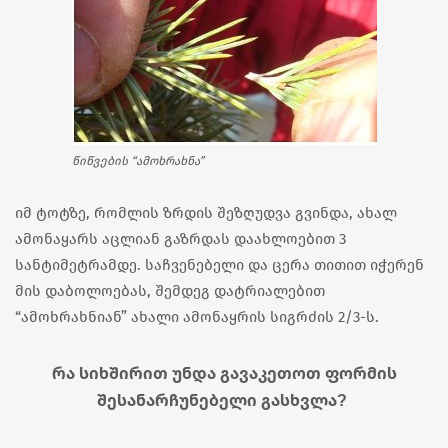
წიწვების “ამოხრახნა”
იმ ტოტზე, რომლის ზრდის შეზღუდვა გვინდა, ახალ
ამონაყარს აცლიან გაზრდას დაახლოებით 3
სანტიმეტრამდე. საჩვენებელი და ცერა თითით იჭერენ
მის დაბოლოებას, შემდეგ დატრიალებით
“ამოხრახნიან” ახალი ამონაყრის სიგრძის 2/3-ს.
რა სიხშირით უნდა გავაკეთოთ ფორმის
შესანარჩუნებელი გასხვლა?