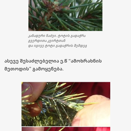
კანადური ნაძვი. ტოტის გადაჭრა
გვერდითა კვირტთან
და იგივე ტოტი გადაჭრის შემდეგ
ასევე შესაძლებელია ე.წ “ამოხრახნის
მეთოდის” გამოყენება.