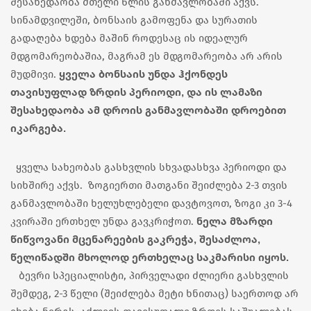
შესახედაობა მთელი წლის განმავლობაში აქვს.
სინამდვილეში, ბონსაის გამოფენა და სურათის
გადაღება ხდება მაშინ როდესაც ის იდეალურ
მდგომარეობაშია, მაგრამ ეს მდგომარეობა არ არის
ყველა ბონსაის უნდა ჰქონდეს
მუდმივი.
თავისუფლად ზრდის პერიოდი, და ის ლამაზი
შესახედაობა ამ დროის განმავლობაში დროებით
იკარგება.
ყველა სახეობას გასხვლის სხვადასხვა პერიოდი და
სიხშირე აქვს. ზოგიერთი მათგანი შეიძლება 2-3 თვის
განმავლობაში ხელუხლებელი დავტოვოთ, ზოგი კი 3-4
ნელა მზარდი
კვირაში ერთხელ უნდა გავკრიჭოთ.
წიწვოვანი მცენარეების გაკრეჭა, შესაძლოა,
წელიწადში მხოლოდ ერთხელაც საკმარისი იყოს.
ბევრი სპეციალისტი, პირველადი ძლიერი გასხვლის
შემდეგ, 2-3 წელი (შეიძლება მეტი ხნითაც) საერთოდ არ