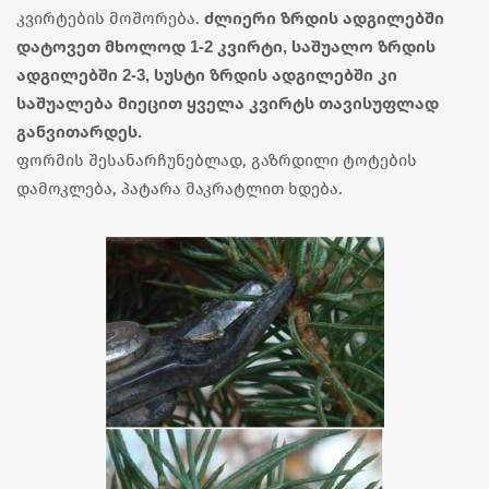
ძლიერი ზრდის ადგილებში
კვირტების მოშორება.
დატოვეთ მხოლოდ 1-2 კვირტი, საშუალო ზრდის
ადგილებში 2-3, სუსტი ზრდის ადგილებში კი
საშუალება მიეცით ყველა კვირტს თავისუფლად
განვითარდეს.
ფორმის შესანარჩუნებლად, გაზრდილი ტოტების
დამოკლება, პატარა მაკრატლით ხდება.