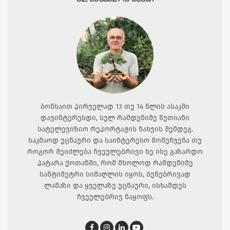
ბონსაით პირველად 13 თუ 14 წლის ასაკში
დავინტერესდი, სულ რამდენიმე წუთიანი
სატელევიზიო რეპორტაჟის ნახვის შემდეგ.
საკმაოდ უცნაური და საინტერესო მომეჩვენა თუ
როგორ შეიძლება ჩვეულებრივი ხე ისე გაზარდო
პატარა ქოთანში, რომ მხოლოდ რამდენიმე
სანტიმეტრი სიმაღლის იყოს, ბუნებრივად
ლამაზი და ყველაზე უცნაური, ისხამდეს
ჩვეულებრივ ნაყოფს.