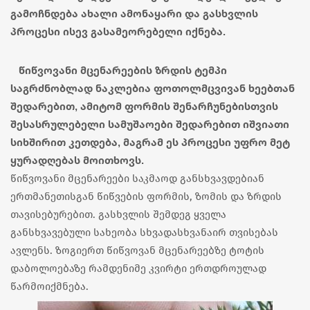
გამოჩნდება ახალი ამონაყარი და გასხვლის
პროცესი ისევ გასამეორებელი იქნება.
წიწვოვანი მცენარეების ზრდის ტემპი
საგრძნობლად ნაკლებია ფოთოლმცვივან ხეებთან
შედარებით, ამიტომ ფორმის შენარჩუნებისთვის
შესასრულებელი სამუშაოები შედარებით იშვიათი
სიხშირით კეთდება, მაგრამ ეს პროცესი უფრო მეტ
ყურადღებას მოითხოვს.
წიწვოვანი მცენარეები საკმაოდ განსხვავდებიან
ერთმანეთისგან წიწვების ფორმის, ზომის და ზრდის
თავისებურებით. გასხვლის შემდეგ ყველა
განსხვავებული სახეობა სხვადასხვანაირ თვისებას
ავლენს.
ზოგიერთ წიწვოვან მცენარეებზე ტოტის
დაბოლოებაზე რამდენიმე კვირტი ერთდროულად
წარმოიქმნება.