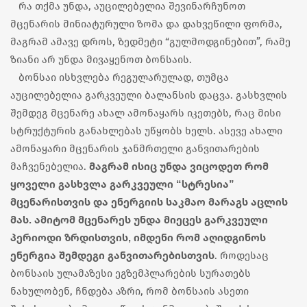
რა თქმა უნდა, აუცილებელია შევინარჩუნოთ
მცენარის მინიატურული ზომა და დახვეწილი ფორმა,
მაგრამ ამავე დროს, ზედმეტი “გულმოდგინებით”, რამე
ზიანი არ უნდა მივაყენოთ ბონსაის.
ბონსაი ისხვლება რეგულარულად, თუმცა
აუცილებელია გარკვეული ბალანსის დაცვა. გასხვლის
შემდეგ მცენარე ახალ ამონაყარს იკეთებს, რაც მისი
სტრუქტურის განახლებას უწყობს ხელს. ასევე ახალი
ამონაყარი მცენარის ჯანმრთელი განვითარების
მაგრამ ისიც უნდა ვიცოდეთ რომ
მაჩვენებელია.
ყოველი გასხვლა გარკვეული “სტრესია”
მცენარისთვის და ენერგიის საკმაო მარაგს აცლის
მას. ამიტომ მცენარეს უნდა მიეცეს გარკვეული
პერიოდი ზრდისთვის, იმდენი რომ აღიდგინოს
ენერგია შემდეგი განვითარებისთვის
. როდესაც
ბონსაის ულამაზესი ეგზემპლარების სურათებს
ნახულობენ, ჩნდება აზრი, რომ ბონსაის ასეთი