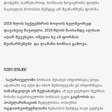
ტოტებს. სამწუხაროდ ბონსაის ზოგიერთმა ტოტმა
მავთულის მოხსნის შემდეგ არ შეინარჩუნა ფორმა.
2018 წლის სექტემბრის ბოლოს ხელმეორედ
დავახვიე მავთული. 2019 წლის მაისამდე ალბათ
აღარ შევეხები, იმედია ხე ამ ფორმას
შეინარჩუნებს და ლამაზი ბონსაი გამოვა.
ᲩᲔᲛᲘ ᲛᲘᲖᲐᲜᲘ
საქართველოში
ბონსაის შესახებ ინფორმაცია ცოტა
ადამიანს თუ აქვს და ხშირ შემთხვევაში ეს ინფორმაცია
სინამდვილეს არ შეესაბამება
. ამ ვებ გვერდის შექმნის
გაცნობის
მიზანი საქართველოში ბონსაის უკეთ
და
პოპულარიზაციის
მცდელობაა. თითქმის
ოცდათხუთმეტწლიანი
მუშაობის შემდეგ თავს უფლება