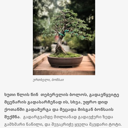
ურთხელი, ბონსაი
ხუთი წლის წინ თებერვლის ბოლოს, გადავწყვიტე
მცენარის გადასარჩენად ის, სხვა, უფრო დიდ
ქოთანში გადამერგა და მეცადა მისგან ბონსაის
შექმნა
. გადარგვამდე მთლიანად გადავჭერი ზედა
გამხმარი ნაწილი, და შევაკრიჭე ყველა მკვდარი ტოტი.