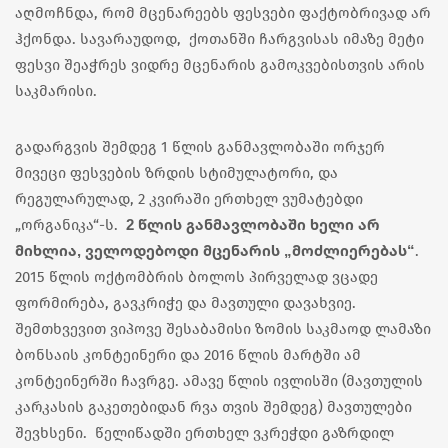
აღმოჩნდა, რომ მცენარეებს ფესვები ფაქტობრივად არ
ჰქონდა. სავარაუდოდ, ქოთანში ჩარგვისას იმაზე მეტი
ფესვი შეაჭრეს ვიდრე მცენარის გამოკვებისთვის არის
საკმარისი.
გადარგვის შემდეგ 1 წლის განმავლობაში ორჯერ
მივეცი ფესვების ზრდის სტიმულატორი, და
რეგულარულად, 2 კვირაში ერთხელ ვუმატებდი
2 წლის განმავლობაში ხელი არ
„ორგანიკა“-ს.
მიხლია, ველოდებოდი მცენარის „მოძლიერებას“
.
2015 წლის ოქტომბრის ბოლოს პირველად ვცადე
ფორმირება, გავკრიჭე და მავთული დავახვიე.
შემთხვევით ვიპოვე შესაბამისი ზომის საკმაოდ ლამაზი
ბონსაის კონტეინერი და 2016 წლის მარტში ამ
კონტეინერში ჩავრგე. ამავე წლის ივლისში (მავთულის
კარკასის გაკეთებიდან რვა თვის შემდეგ) მავთულები
შევხსენი. წელიწადში ერთხელ ვკრეჭდი გაზრდილ