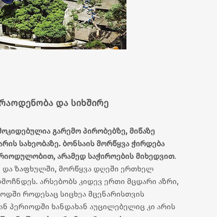
რაოდენობა და სიხშირე
მოკიდებულია გარემო პირობებზე, მიწაზე
რის სახეობაზე. ბონსაის მორწყვა ჭირდება
ერიოდულობით, არამედ საჭიროების მიხედვით
.
ე და ზაფხულში, მორწყვა დღეში ერთხელ
ღმოჩნდეს. არსებობს კიდევ ერთი მცდარი აზრი,
იოდში როდესაც სიცხეა მცენარისთვის
იან პერიოდში ხანდახან აუცილებელიც კი არის