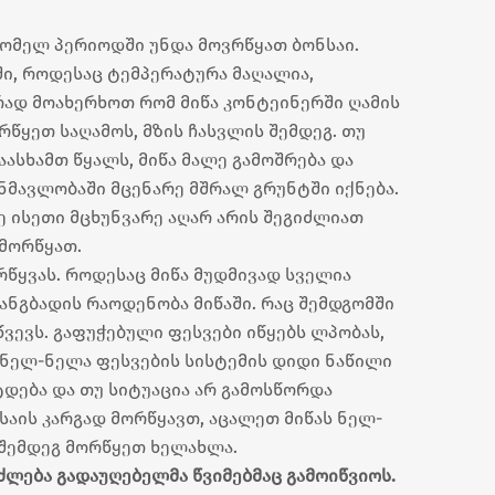
რომელ პერიოდში უნდა მოვრწყათ ბონსაი.
ი, როდესაც ტემპერატურა მაღალია,
რად მოახერხოთ რომ მიწა კონტეინერში ღამის
რწყეთ საღამოს, მზის ჩასვლის შემდეგ. თუ
სხამთ წყალს, მიწა მალე გამოშრება და
ნმავლობაში მცენარე მშრალ გრუნტში იქნება.
ე ისეთი მცხუნვარე აღარ არის შეგიძლიათ
 მორწყათ.
რწყვას. როდესაც მიწა მუდმივად სველია
ჟანგბადის რაოდენობა მიწაში. რაც შემდგომში
წვევს. გაფუჭებული ფესვები იწყებს ლპობას,
, ნელ-ნელა ფესვების სისტემის დიდი ნაწილი
ტდება და თუ სიტუაცია არ გამოსწორდა
ნსაის კარგად მორწყავთ, აცალეთ მიწას ნელ-
 შემდეგ მორწყეთ ხელახლა.
ძლება გადაუღებელმა წვიმებმაც გამოიწვიოს.