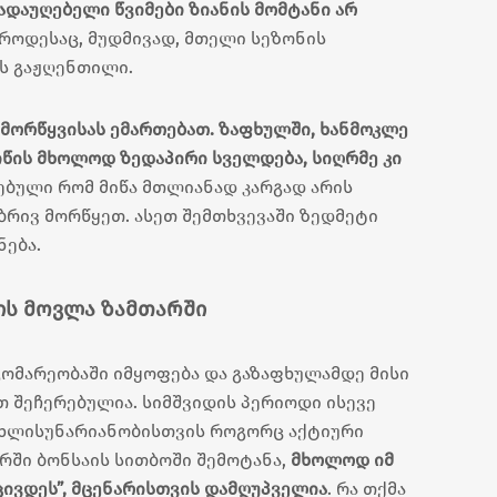
ადაუღებელი წვიმები ზიანის მომტანი არ
ა როდესაც, მუდმივად, მთელი სეზონის
ის გაჟღენთილი.
 მორწყვისას ემართებათ. ზაფხულში, ხანმოკლე
იწის მხოლოდ ზედაპირი სველდება, სიღრმე კი
ებული რომ მიწა მთლიანად კარგად არის
ბრივ მორწყეთ. ასეთ შემთხვევაში ზედმეტი
ნება.
ის მოვლა ზამთარში
გომარეობაში იმყოფება და გაზაფხულამდე მისი
 შეჩერებულია. სიმშვიდის პერიოდი ისევე
ცხლისუნარიანობისთვის როგორც აქტიური
რში ბონსაის სითბოში შემოტანა,
მხოლოდ იმ
ცივდეს”, მცენარისთვის დამღუპველია
. რა თქმა