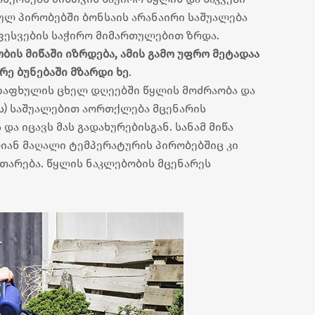
ულ პირობებში ბონსაის არანაირი საშუალება
ფესვების საჭირო მიმართულებით ზრდა.
ბის მიწაში იზრდება, ამის გამო უფრო მეტადაა
ე ბუნებაში მზარდი ხე
.
მ ზაფხულის ცხელ დღეებში წყლის მოძრაობა და
ს) საშუალებით აორთქლება მცენარის
ა იცავს მას გადახურებისგან. სანამ მიწა
იან მაღალი ტემპერატურის პირობებშიც კი
თარება. წყლის ნაკლებობის მცენარეს