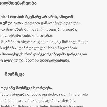
გილმდებარეობა
conica) ოთახის მცენარე არ არის, ამიტომ
თ უნდა იყოს
. დადგით განათებულ ადგილას
დესაც მზის პირდაპირი სხივები ხვდება,
ი ეფექტურობისთვის ბონსაი
, შეარჩიეთ ისეთი ადგილი სადაც მინიატურული
არ იქნება “დაჩრდილული” სხვა ნივთებით.
ა მოთავსდეს რომ დამკვირვებელმა გარკვევით
ზე ეფექტური, მხარის დათვალიერება.
მორწყვა
ოდგინე მორწყვა სჭირდება.
რმად იზრდება მიწაში. თუ მოხდა ისე რომ წვიმა
 არ მოვიდა, ღრმად გამდგარი ფესვების
ახერხებს მისთვის საჭირო წყლის და საკვები