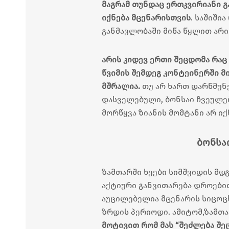
მაგრამ თუნდაც ერთკვირიანი გ
იქნება მცენარისთვის
. საშიში
განმავლობაში მიწა წყლით არ
არის კიდევ ერთი შეცდომა რაც
წვიმის შემდეგ კონტეინერში მ
მშრალია.
თუ არ ხართ დარწმუნ
დასველებული, ბონსაი ჩვეულე
მორწყვა ზიანის მომტანი არ იქ
ბონსა
ზამთარში ხეები სიმშვიდის მდ
აქტიური განვითარება დროებით
აუცილებელია მცენარის სიცო
ზრდის პერიოდი. ამიტომ,ზამთა
მოტივით რომ მას “შეძლება შე