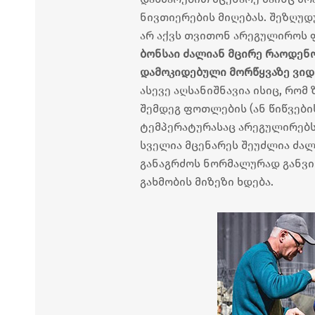
ნივთიერების მიღებას. შეზღუდ
არ აქვს თვითონ არეგულიროს 
ბონსაი ძალიან მცირე რაოდენო
დამოკიდებული მორწყვაზე ვიდრ
ასევე აღსანიშნავია ისიც, რო
შემდეგ ფოთლების (ან წიწვები
ტემპერატურასაც არეგულირებს დ
სველია მცენარეს შეუძლია ძალ
განაგრძოს ნორმალურად განვი
გახმობის მიზეზი ხდება.