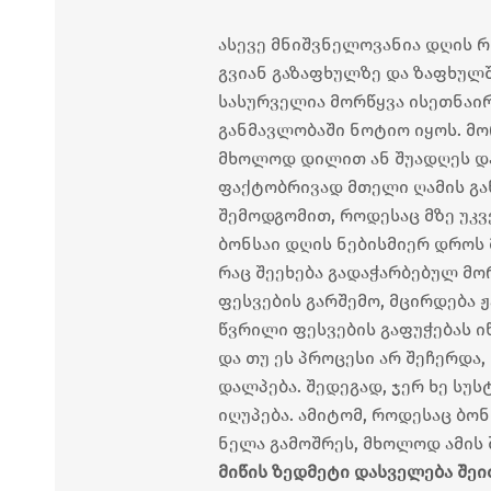
ასევე მნიშვნელოვანია დღის 
გვიან გაზაფხულზე და ზაფხულშ
სასურველია მორწყვა ისეთნაი
განმავლობაში ნოტიო იყოს. მო
მხოლოდ დილით ან შუადღეს დაა
ფაქტობრივად მთელი ღამის გა
შემოდგომით, როდესაც მზე უკვ
ბონსაი დღის ნებისმიერ დროს
რაც შეეხება გადაჭარბებულ მო
ფესვების გარშემო, მცირდება 
წვრილი ფესვების გაფუჭებას ი
და თუ ეს პროცესი არ შეჩერდა
დალპება. შედეგად, ჯერ ხე სუს
იღუპება. ამიტომ, როდესაც ბო
ნელა გამოშრეს, მხოლოდ ამის
მიწის ზედმეტი დასველება შეი