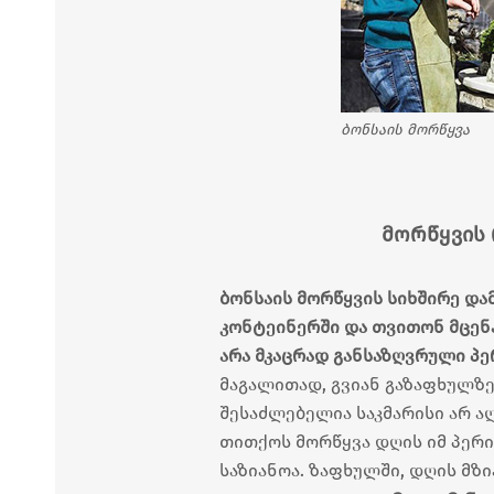
ბონსაის მორწყვა
მორწყვის 
ბონსაის მორწყვის სიხშირე და
კონტეინერში და თვითონ მცენა
არა მკაცრად განსაზღვრული პ
მაგალითად, გვიან გაზაფხულზ
შესაძლებელია საკმარისი არ ა
თითქოს მორწყვა დღის იმ პერ
საზიანოა. ზაფხულში, დღის მზ