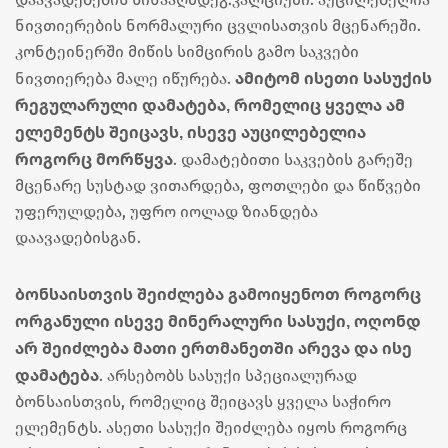
ნივთიერების ნორმალური ცვლისათვის მცენარეში.
კონტეინერში მიწის სიმცირის გამო საკვები
ამიტომ ისეთი სასუქის
ნივთიერება მალე იწურება.
რეგულარული დამატება, რომელიც ყველა ამ
ელემენტს შეიცავს, ისევე აუცილებელია
როგორც მორწყვა
. დამატებითი საკვების გარეშე
მცენარე სუსტად ვითარდება, ფოთლები და წიწვები
უფერულდება, უფრო იოლად ზიანდება
დაავადებისგან.
ბონსაისთვის შეიძლება გამოიყენოთ როგორც
ორგანული ისევე მინერალური სასუქი, ოღონდ
არ შეიძლება მათი ერთმანეთში არევა და ისე
დამატება
. არსებობს სასუქი სპეციალურად
ბონსაისთვის, რომელიც შეიცავს ყველა საჭირო
ელემენტს. ასეთი სასუქი შეიძლება იყოს როგორც