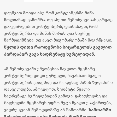
დაუშვათ მოხდა ისე რომ კონტეინერში მიწა
მთლიანად გამოშრა. თუ ასეთი შემთხვევისას კარგად
დააკვირდებით კონტეინერს, დაინახავთ, რომ
კონტეინერსა და მიწას შორის ღია სივრცე
წარმოიქმნება. თუ ასეთ მდგომარეობაში მოვრწყავთ,
წყლის დიდი რაოდენობა სიცარიელის გავლით
პირდაპირ გავა სადრენაჟე ხვრელიდან.
ამ შემთხვევაში უმჯობესია ჩავდოთ მცენარე
კონტეინერზე დიდი ჭურჭელი, ჩავასხათ წყალი
კონტეინერის კიდემდე და როდესაც მიწის ზედაპირი
დასველდება, ამოვიღოთ. ზედმეტი წყალი
სადრენაჟე ხვრელებიდან გამოვა. გაზაფხულზე და
ზაფხულში მცენარეს უფრო მეტი წყალი ესაჭიროება,
ზამთარში
ვიდრე გვიან შემოდგომაზე ან ზამთარში.
შესაძლებელია ისე მოხდეს, რომ მთელი