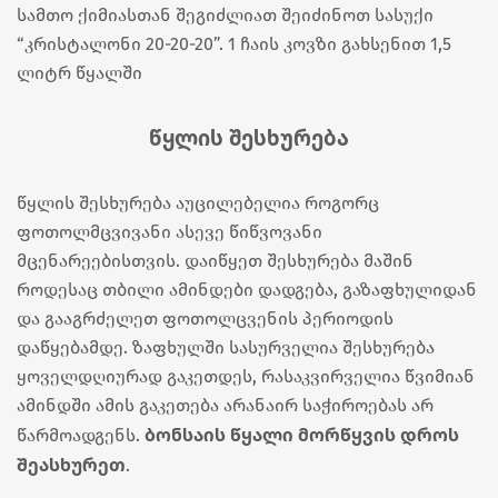
სამთო ქიმიასთან შეგიძლიათ შეიძინოთ სასუქი
“კრისტალონი 20-20-20”. 1 ჩაის კოვზი გახსენით 1,5
ლიტრ წყალში
წყლის შესხურება
წყლის შესხურება აუცილებელია როგორც
ფოთოლმცვივანი ასევე წიწვოვანი
მცენარეებისთვის. დაიწყეთ შესხურება მაშინ
როდესაც თბილი ამინდები დადგება, გაზაფხულიდან
და გააგრძელეთ ფოთოლცვენის პერიოდის
დაწყებამდე. ზაფხულში სასურველია შესხურება
ყოველდღიურად გაკეთდეს, რასაკვირველია წვიმიან
ამინდში ამის გაკეთება არანაირ საჭიროებას არ
ბონსაის წყალი მორწყვის დროს
წარმოადგენს.
შეასხურეთ
.