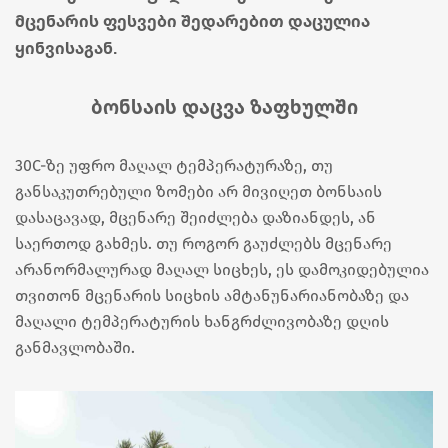
მცენარის ფესვები შედარებით დაცულია
ყინვისაგან.
ბონსაის დაცვა ზაფხულში
30C-ზე უფრო მაღალ ტემპერატურაზე, თუ
განსაკუთრებული ზომები არ მივიღეთ ბონსაის
დასაცავად, მცენარე შეიძლება დაზიანდეს, ან
საერთოდ გახმეს. თუ როგორ გაუძლებს მცენარე
არანორმალურად მაღალ სიცხეს, ეს დამოკიდებულია
თვითონ მცენარის სიცხის ამტანუნარიანობაზე და
მაღალი ტემპერატურის ხანგრძლივობაზე დღის
განმავლობაში.