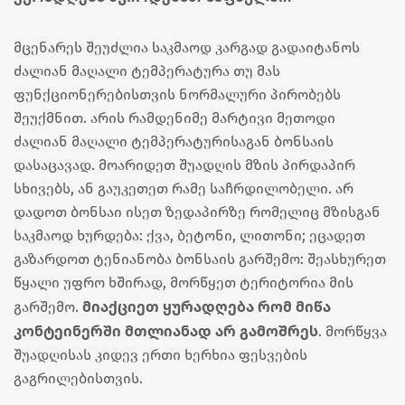
მცენარეს შეუძლია საკმაოდ კარგად გადაიტანოს
ძალიან მაღალი ტემპერატურა თუ მას
ფუნქციონერებისთვის ნორმალური პირობებს
შეუქმნით. არის რამდენიმე მარტივი მეთოდი
ძალიან მაღალი ტემპერატურისაგან ბონსაის
დასაცავად. მოარიდეთ შუადღის მზის პირდაპირ
სხივებს, ან გაუკეთეთ რამე საჩრდილობელი. არ
დადოთ ბონსაი ისეთ ზედაპირზე რომელიც მზისგან
საკმაოდ ხურდება: ქვა, ბეტონი, ლითონი; ეცადეთ
გაზარდოთ ტენიანობა ბონსაის გარშემო: შეასხურეთ
წყალი უფრო ხშირად, მორწყეთ ტერიტორია მის
მიაქციეთ ყურადღება რომ მიწა
გარშემო.
კონტეინერში მთლიანად არ გამოშრეს
. მორწყვა
შუადღისას კიდევ ერთი ხერხია ფესვების
გაგრილებისთვის.