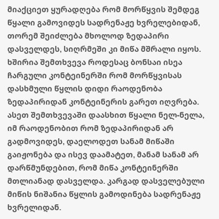
მიაქციეთ ყურადღება რომ მორწყვის შემდეგ
წყალი გამოვიდეს სადრენაჟე ხვრელებიდან,
თორემ შეიძლება მხოლოდ ზედაპირი
დასველდეს, სიღრმეში კი მიწა მშრალი იყოს.
ხშირია შემთხვევა როდესაც ბონსაი ისეა
ჩარგული კონტეინერში რომ მორწყვისას
დასხმული წყლის დიდი რაოდენობა
ზედაპირიდან კონტეინერის გარეთ იღვრება.
ასეთ შემთხვევაში დაასხით წყალი ნელ-ნელა,
იმ რაოდენობით რომ ზედაპირიდან არ
გადმოვიდეს, დაელოდეთ სანამ მიწაში
გაიჟონება და ისევ დაამატეთ, მანამ სანამ არ
დარწმუნდებით, რომ მიწა კონტეინერში
მთლიანად დასველდა. კარგად დასველებული
მიწის ნიშანია წყლის გამოდინება სადრენაჟე
ხვრელიდან.