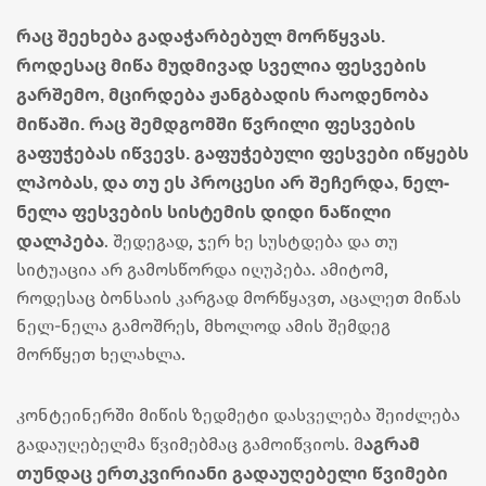
რაც შეეხება გადაჭარბებულ მორწყვას.
როდესაც მიწა მუდმივად სველია ფესვების
გარშემო, მცირდება ჟანგბადის რაოდენობა
მიწაში. რაც შემდგომში წვრილი ფესვების
გაფუჭებას იწვევს. გაფუჭებული ფესვები იწყებს
ლპობას, და თუ ეს პროცესი არ შეჩერდა, ნელ-
ნელა ფესვების სისტემის დიდი ნაწილი
დალპება
. შედეგად, ჯერ ხე სუსტდება და თუ
სიტუაცია არ გამოსწორდა იღუპება. ამიტომ,
როდესაც ბონსაის კარგად მორწყავთ, აცალეთ მიწას
ნელ-ნელა გამოშრეს, მხოლოდ ამის შემდეგ
მორწყეთ ხელახლა.
კონტეინერში მიწის ზედმეტი დასველება შეიძლება
აგრამ
გადაუღებელმა წვიმებმაც გამოიწვიოს. მ
თუნდაც ერთკვირიანი გადაუღებელი წვიმები