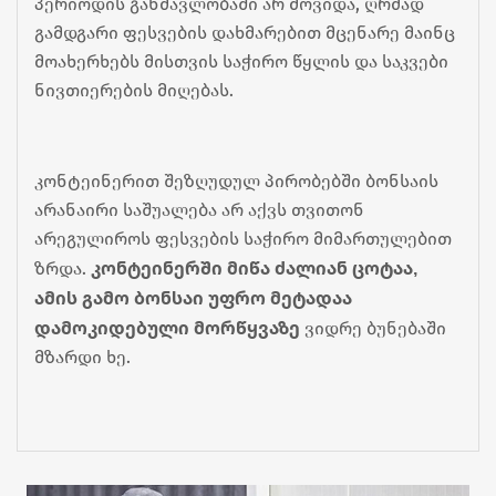
პერიოდის განმავლობაში არ მოვიდა, ღრმად 
გამდგარი ფესვების დახმარებით მცენარე მაინც 
მოახერხებს მისთვის საჭირო წყლის და საკვები 
ნივთიერების მიღებას.
კონტეინერით შეზღუდულ პირობებში ბონსაის 
არანაირი საშუალება არ აქვს თვითონ 
არეგულიროს ფესვების საჭირო მიმართულებით 
კონტეინერში მიწა ძალიან ცოტაა, 
ზრდა. 
ამის გამო ბონსაი უფრო მეტადაა 
დამოკიდებული მორწყვაზე
 ვიდრე ბუნებაში 
მზარდი ხე.