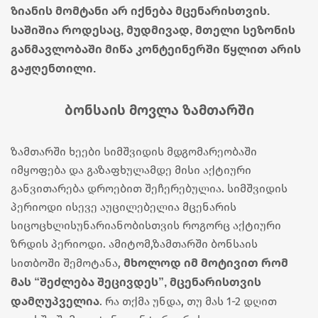
ზიანის მომტანი არ იქნება მცენარისთვის.
საშიშია როდესაც, მუდმივად, მთელი სეზონის
განმავლობაში მიწა კონტეინერში წყლით არის
გაჟღენთილი.
ბონსაის მოვლა ზამთარში
ზამთარში ხეები სიმშვიდის მდგომარეობაში
იმყოფება და გაზაფხულამდე მისი აქტიური
განვითარება დროებით შეჩერებულია. სიმშვიდის
პერიოდი ისევე აუცილებელია მცენარის
სიცოცხლისუნარიანობისთვის როგორც აქტიური
ზრდის პერიოდი. ამიტომ,ზამთარში ბონსაის
მხოლოდ იმ მოტივით რომ
სითბოში შემოტანა,
მას “შეძლება შეცივდეს”, მცენარისთვის
დამღუპველია
. რა თქმა უნდა, თუ მას 1-2 დღით