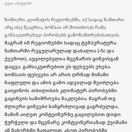
ღვია თოვლში
ზომიერი კლიმატის რეგიონებში, იქ სადაც ზამთარი
არც ისე მკაცრია, ბონსაი არ მოითხოვს რამე
განსაკუთრებულ პირობებს გამოზამთრებისათვის.
მაგრამ იმ რეგიონებში სადაც ტემპერატურა
ზამთარში რეგულარულად დაბალია (-5c და
ქვემოთ), აუცილებელია მცენარის ყინვისგან
დაცვა. განსაკუთრებით ეს ფესვებს ეხება.
ბონსაის ფესვები არ არის ღრმად მიწაში
ჩაფლული და ამის გამო ადვილად შეიძლება
გაიყინოს. თბილისის კლიმატურ პირობებში
გაყინვის საშიშროება ნაკლებია. მაგრამ თუ
ძლიერი ყინვები ხანგრძლივად გაგრძელდა,
მაშინ აიღეთ კონტეინერზე გაცილებით დიდი
ჭურჭელი და მცენარე კონტეინერიანად ქვიშაში
ან ნახერხში ჩაფალით. ასეთ პირობებში