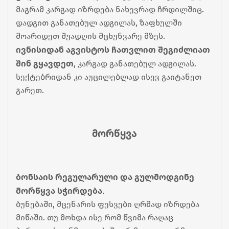
მაგრამ კარგად იზრდება ნახევრად ჩრდილშიც. 
დადგით განათებულ ადგილას, ზაფხულში 
მოარიდეთ შუადღის მცხუნვარე მზეს.
ივნისიდან აგვისტოს ჩათვლით შეგიძლიათ 
შინ გყავდეთ
, კარგად განათებულ ადგილას. 
სექტებრიდან კი აუცილებლად ისევ გაიტანეთ 
გარეთ.
მორწყვა
ბონსაის რეგულარული და გულმოდგინე 
მორწყვა სჭირდება.
ბუნებაში, მცენარის ფესვები ღრმად იზრდება 
მიწაში. თუ მოხდა ისე რომ წვიმა რაღაც 