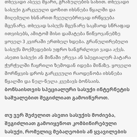
თხევადი ასევე მყარი, გრანულების სახით. თხევადი
სასუქი გარკვეული დოზით იხსნება წყალში და
მიღებული ხსნარით ჩვეულებრივად ირწყვება
მცენარე. თხევად სასუქს მცენარე საკმაოდ სწრაფად
ითვისებს, ამიტომ მისი დამატება წიწვოვანებზე
ყოველ 3 კვირაში ერთხელ ხდება. გრანულირებული
სასუქს მოქმედების უფრო ხანგრძლივი ვადა აქვს.
ასეთი სასუქი ან მიწაში ერევა ან სპეციალურ პატარა
ჭურჭელში ჩაყრილი ზემოდან იდება მიწაზე. ყოველი
მორწყვის დროს გარკვეული რაოდენობა იხსნება
წყალში და ნელ-ნელა კვებავს ბონსაის.
ბონსაისთვის სპეციალური სასუქი ინტერნეტის
საშუალებით შეგიძლიათ გამოიწეროთ.
თუ ვერ შეძელით ასეთი სასუქის მოძიება,
შეგიძლიათ გამოიყენოთ კომბინირებული
სასუქი, რომელიც მებაღეობის ან ყვავილების