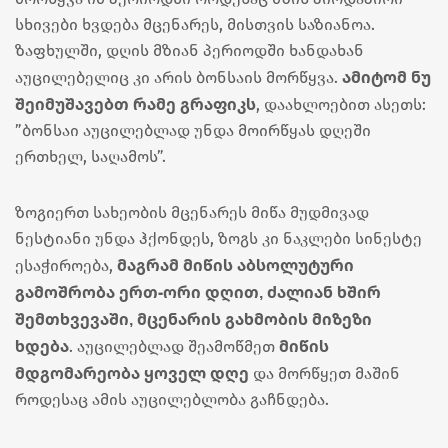
სხივები ხვდება მცენარეს, მისთვის საზიანოა.
ზაფხულში, დღის მზიან პერიოდში ხანდახან
ამიტომ ნუ
აუცილებელიც კი არის ბონსაის მორწყვა.
შეიმუშავებთ რამე გრაფიკს
, დაახლოებით ასეთს:
”ბონსაი აუცილებლად უნდა მოირწყას დღეში
ერთხელ, საღამოს”.
ზოგიერთ სახეობის მცენარეს მიწა მუდმივად
ნესტიანი უნდა ჰქონდეს, ზოგს კი ნაკლები სინესტე
მაგრამ მიწის აბსოლუტური
ესაჭიროება,
გამოშრობა ერთ-ორი დღით, ძალიან ხშირ
შემთხვევაში, მცენარის გახმობის მიზეზი
ხდება
მიწის
. აუცილებლად შეამოწმეთ
მდგომარეობა ყოველ დღე
და მორწყეთ მაშინ
როდესაც ამის აუცილებლობა გაჩნდება.