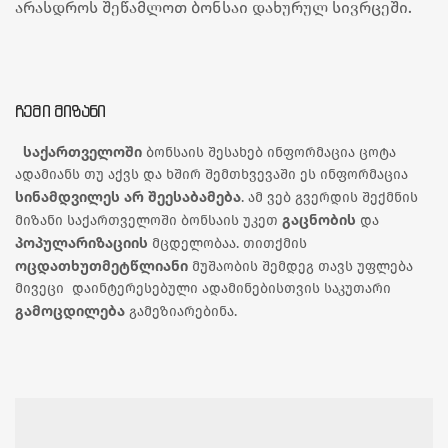
არასდროს შეწამლოთ ბონსაი დახურულ სივრცეში.
ᲩᲔᲛᲘ ᲛᲘᲖᲐᲜᲘ
საქართველოში
ბონსაის შესახებ ინფორმაცია ცოტა
ადამიანს თუ აქვს და ხშირ შემთხვევაში ეს ინფორმაცია
სინამდვილეს არ შეესაბამება
. ამ ვებ გვერდის შექმნის
გაცნობის
მიზანი საქართველოში ბონსაის უკეთ
და
პოპულარიზაციის
მცდელობაა. თითქმის
ოცდათხუთმეტწლიანი
მუშაობის შემდეგ თავს უფლება
მივეცი დაინტერესებული ადამინებისთვის საკუთარი
გამოცდილება
გამეზიარებინა.