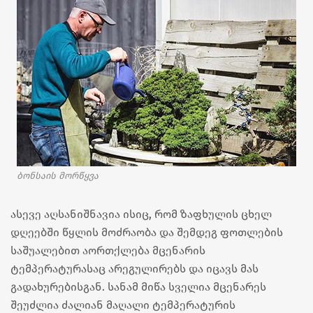
ბონსაის მორწყვა
ასევე აღსანიშნავია ისიც, რომ ზაფხულის ცხელ
დღეებში წყლის მოძრაობა და შემდეგ ფოთლების
საშუალებით აორთქლება მცენარის
ტემპერატურასაც არეგულირებს და იცავს მას
გადახურებისგან. სანამ მიწა სველია მცენარეს
შეუძლია ძალიან მაღალი ტემპერატურის