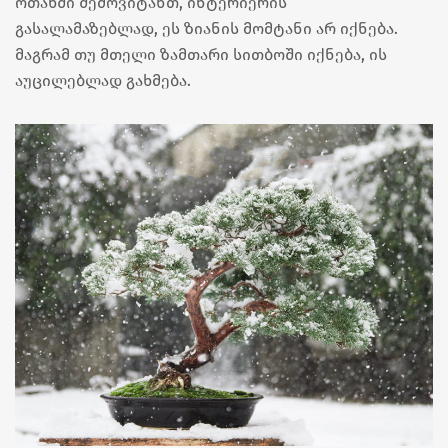
ოთახში შემოვიტანთ, ინტერიერის
გასალამაზებლად, ეს ზიანის მომტანი არ იქნება.
მაგრამ თუ მთელი ზამთარი სითბოში იქნება, ის
აუცილებლად გახმება.