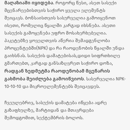
მაღაზიაში იყიდება
. როგორც წესი, ასეთ სასუქი
მცენარეებისთვის საჭირო ყველა ელემენტს
შეიცავს. ბონსაისთვის სასურველია გამოიყენოთ
ისეთი, რომელიც წყალში კარგად იხსნება. ასეთი
სასუქის გამოყენება უფრო მოსახერხებელია.
პაკეტებზე ყოველთვის აწერია შემადგენლობა
პროცენტებში(NPK) და რა რაოდენობის წყალში უნდა
გაიხსნას. სასუქის დამატებისას,დიდი სიფრთხილე
გმართებთ, კარგად განსაზღვრეთ საჭირო დოზა,
რადგან ზედმეტმა რაოდენობამ მცენარის
გახმობა შეიძლება გამოიწვიოს
. სასურველია NPK-
10-10-10 და მიკროელემენტებს შეიცავდეს.
ჩვეულებრივ, სასუქის დამატება იწყება ადრე
გაზაფხულზე, მარტიდან და მთავრდება
შემოდგომით, სექტემბრის ბოლოს.