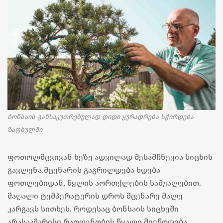
ბონსაის განსაკუთრებულად დიდი ყურადრება სჭირდება
ზაფხულში
ფოთოლმცვივან ხეზე ადვილად შესამჩნევია სიცხის
გავლენა.მცენარის გაგრილდება ხდება
ფოთლებიდან, წყლის აორთქლების საშუალებით.
მაღალი ტემპერატურის დროს მცენარე მალე
კარგავს სითხეს. როდესაც ბონსაის სიცხეში
არასაკმარისი რაოდენობის წყალი მიეწოდება,