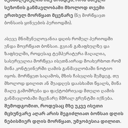
სეზონის განმავლობაში მხოლოდ თვეში
ერთხელ მორწყათ მცენარე
(ნუ მორწყავთ
ბონსაის ყინვების პერიოდში).
ასევე მნიშვნელოვანია დღის რომელ პერიოდში
უნდა მოვრწყათ ბონსაი. გვიან გაზაფხულზე და
ზაფხულში, როდესაც ტემპერატურა მაღალია,
სასურველია მორწყვა ისეთნაირად მოახერხოთ რომ
მიწა კონტეინერში ღამის განმავლობაში ნოტიო
იყოს. მორწყეთ საღამოს, მზის ჩასვლის შემდეგ. თუ
მხოლოდ დილით ან შუადღეს დაასხამთ წყალს, მიწა
მალე გამოშრება და ფაქტობრივად მთელი ღამის
განმავლობაში მცენარე მშრალ გრუნტში იქნება.
შემოდგომით, როდესაც მზე უკვე ისეთი
მცხუნვარე აღარ არის შეგიძლიათ ბონსაი დღის
ნებისმიერ დღის მორწყათ, უმჯობესია დილით.