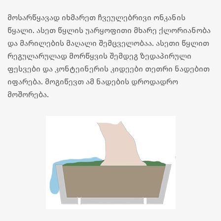
მოსარწყავად იხმარეთ ჩვეულებრივი ონკანის
წყალი. ასეთ წყლის უარყოფითი მხარე ქლორიანობა
და მარილების მაღალი შემცველობაა. ასეთი წყლით
რეგულარულად მორწყვის შემდეგ ზედაპირული
ფესვები და კონტეინერის კიდეები თეთრი ნადებით
იფარება. მოგიწევთ ამ ნადების დროდადრო
მოშორება.