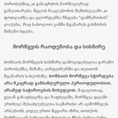
პირობებშიც კი განაგრძოს ნორმალურად
განვითარება. წყლის ნაკლებობის შემთხვევაში კი
ფოთლებზე და ყლორტებზე ჩნდება “დამწვრობის”
ლაქები, რაც საბოლოო ჯამში მცენარეს გახმობის
მიზეზი ხდება.
მორწყვის რაოდენობა და სიხშირე
ბონსაის მორწყვის სიხშირე დამოკიდებულია გარემო
პირობებზე, მიწაზე კონტეინერში და თვითონ
ბონსაის მორწყვა სჭირდება
მცენარის სახეობაზე.
არა მკაცრად განსაზღვრული პერიოდულობით,
არამედ საჭიროების მიხედვით
. მაგალითად,
გვიან გაზაფხულზე და ზაფხულში, მორწყვა დღეში
ერთხელ შესაძლებელია საკმარისი არ აღმოჩნდეს.
არსებობს კიდევ ერთი მცდარი აზრი, თითქოს
მორწყვა იმ პერიოდში როდესაც მზის პირდაპირი