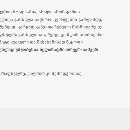
ყებით სტადიაშია, ახალი ამონაყარის
ულზეა გასხვლა საჭირო, კვირტების გაშლამდე.
ემდეგ. კარგად განვითარებული მსხმოიარე ხე
აფხულში გასხვლისას, შემდეგი წლის ამონაყარი
მეტი ყვავილი და შესაბამისად ნაყოფი
ებლად უმჯობესია წელიწადში ორჯერ-სამჯერ
გაზაფხულზე, კალმით კი შემოდგომაზე.