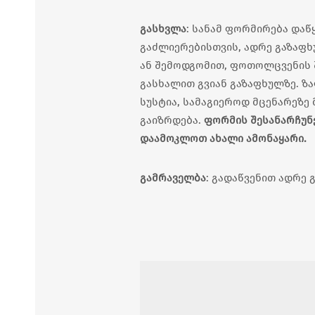
გასხვლა
: სანამ ფორმირება დაწ
გაძლიერებისთვის, ადრე გაზაფხ
ან შემოდგომით, ფოთოლცვენის შ
გასხალით გვიან გაზაფხულზე. ზ
სუსტია, სამაგიეროდ მცენარეზე 
გაიზრდება.
ფორმის შესანარჩუნ
დაამოკლოთ ახალი ამონაყარი.
გამრაველბა
: გადაწვენით ადრე 