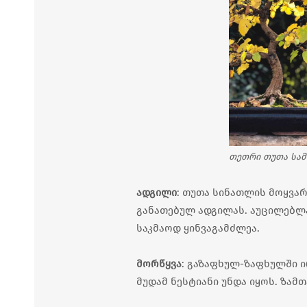
თეთრი თუთა სამ
ადგილი
: თუთა სინათლის მოყვა
განათებულ ადგილას. აუცილებლ
საკმაოდ ყინვაგამძლეა.
მორწყვა
: გაზაფხულ-ზაფხულში 
მუდამ ნესტიანი უნდა იყოს. ზამ