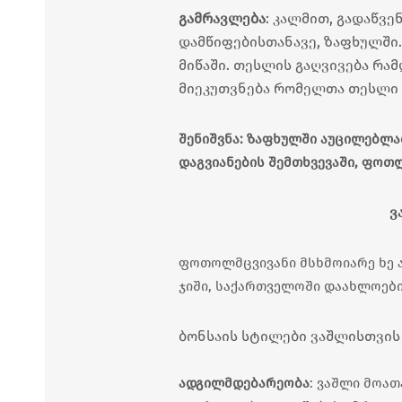
გამრავლება
: კალმით, გადაწვე
დამწიფებისთანავე, ზაფხულში
მიწაში. თესლის გაღვივება რამ
მიეკუთვნება რომელთა თესლი ა
შენიშვნა: ზაფხულში აუცილებლა
დაგვიანების შემთხვევაში, ფოთლ
ვ
ფოთოლმცვივანი მსხმოიარე ხე ა
ჯიში, საქართველოში დაახლოები
ბონსაის სტილები ვაშლისთვის 
ადგილმდებარეობა
: ვაშლი მოა