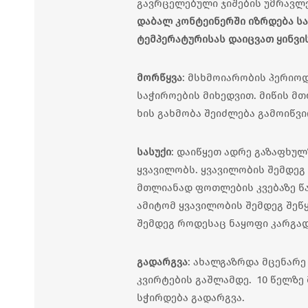
გავრცელებული ჯიშების უმრავლე
დაბალ კონტეინერში იზრდება სა
ტემპერატურისას დაიცვათ ყინვის
მორწყვა
: მსხმოიარობის პერიოდ
საჭიროების მიხედვით. მიწის მ
ხის გახმობა შეიძლება გამოიწვი
სასუქი
: დაიწყეთ ადრე გაზაფხულ
ყვავილობს. ყვავილობის შემდეგ 
მთლიანად ფოთლების კვებაზე წა
ამიტომ ყვავილობის შემდეგ შეწყ
შემდეგ როდესაც ნაყოფი კარგა
გადარგვა
: ახალგაზრდა მცენარ
კვირტების გაშლამდე. 10 წელზე
სჭირდება გადარგვა.