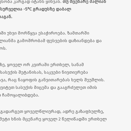
სობა კარგად იტანს ყინვას.
თუ მცენარე ძალიან
სურველია -5⁰C გრადუსზე დაბალ
აგან.
ში უხვი მორწყვა ესაჭიროება. ზამთარში
თლიანმა გამოშრობამ ფესვების დაზიანდება და
ოს.
ზე, ყოველ ორ კვირაში ერთხელ, სანამ
სასუქის შეტანისას, საკვები ნივთიერება
ვა, რაც ნაყოფის განვითარებას ხელს შეუშლის.
ვიტეთ სასუქის მიცემა და გააგრძელეთ იმის
დ ჩამოყალიბდება.
ე გადარგეთ ყოველწლიურად, ადრე გაზაფხულზე,
 მეტი ხნის მცენარე ყოველ 2 წელიწადში ერთხელ