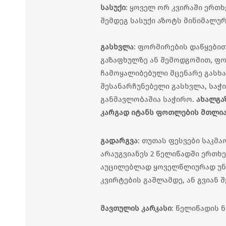
სასუქი
: ყოველ ორ კვირაში ერთ
შემდეგ სასუქი აზოტს მინიმალუ
გასხვლა
: ფორმირების დაწყები
გაზაფხულზე ან შემოდგომით, ფო
ჩამოყალიბებული მცენარე გასხა
შესანარჩუნებელი გასხვლა, საჭ
განმავლობაშია საჭირო.
ახალგა
კარგად იტანს ფოთლების მთლია
გადარგვა
: თუთას ფესვები საკმ
არაუგვიანეს 2 წელიწადში ერთხე
აუცილებლად ყოველწლიურად უნდა
კვირტების გაშლამდე, ან გვიან 
მავთულის კარკასი
: წელიწადის 