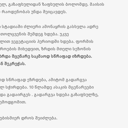
ხელ, გაზაფხულიდან ზაფხულის ბოლომდე. მაისის
რ რაოდენობას უნდა შეიცავდეს.
თ სტადიაში ძლიერი ამონაყრის გასხვლა ადრე
თოლცვენის შემდეგ ხდება. უკვე
ლით ვეგეტაციის პერიოდში ხდება. ფორმის
იროების მიხედვით, ზრდის მთელი სეზონის
ზრდა მცენარე საკმაოდ სწრაფად იზრდება.
ნ შეკრეჭას.
აოდ სწრაფად ეზრდება, ამიტომ გადარგვა
ლ სჭირდება. 10 წლამდე ასაკის მცენარეები
 გადაირგეს . გადარგვა ხდება გაზაფხულზე,
შემოდგომით.
ნებისმიერ დროს შეიძლება.